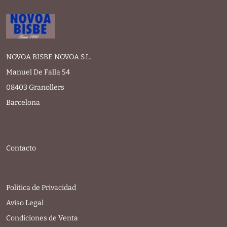
NOVOA BISBE NOVOA S.L.
Manuel De Falla 54
08403 Granollers
Barcelona
Contacto
Política de Privacidad
Aviso Legal
Condiciones de Venta