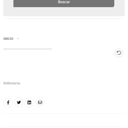
Buscar
INICIO
Referencia: