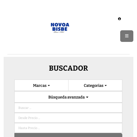
BUSCADOR
Marcas
Categorias
Búsqueda avanzada