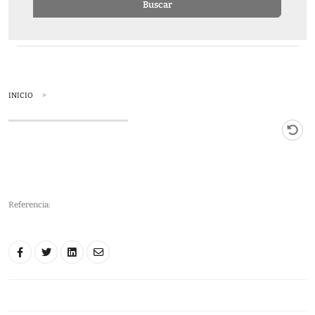
Buscar
INICIO
Referencia: