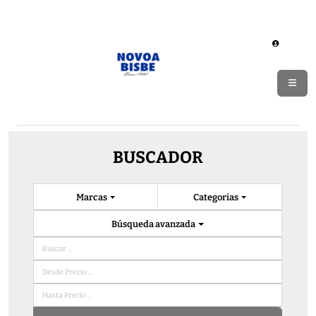
BUSCADOR
Marcas
Categorias
Búsqueda avanzada