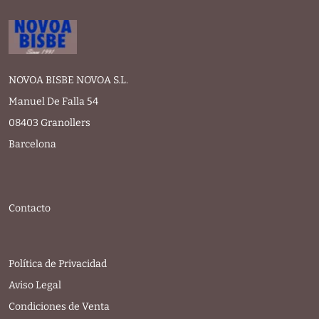
NOVOA BISBE NOVOA S.L.
Manuel De Falla 54
08403 Granollers
Barcelona
Contacto
Política de Privacidad
Aviso Legal
Condiciones de Venta