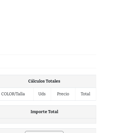
Cálculos Totales
COLOR/Talla
Uds
Precio
Total
Importe Total