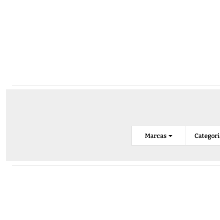
Marcas
Categor