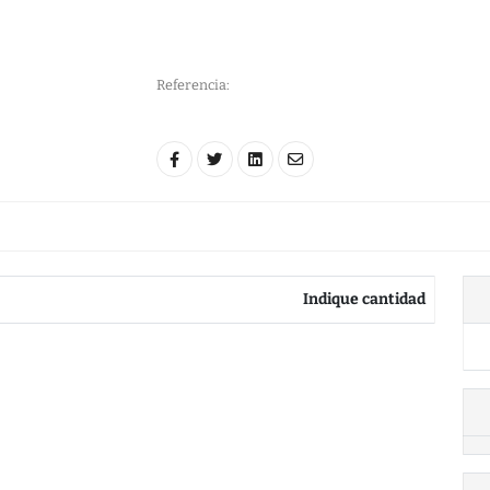
Referencia:
Indique cantidad