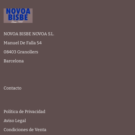
NOVOA BISBE NOVOA S.L.
Manuel De Falla 54
08403 Granollers
Barcelona
Contacto
Política de Privacidad
Aviso Legal
Condiciones de Venta