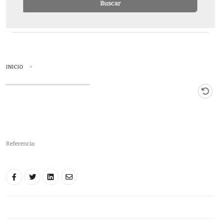
Buscar
INICIO
Referencia: