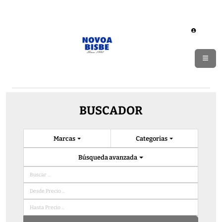
BUSCADOR
Marcas
Categorias
Búsqueda avanzada