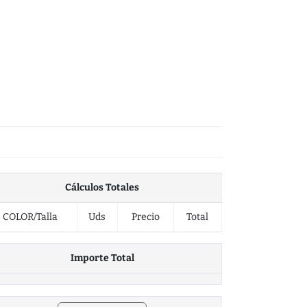
Cálculos Totales
COLOR/Talla
Uds
Precio
Total
Importe Total