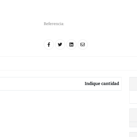
Referencia:
Indique cantidad