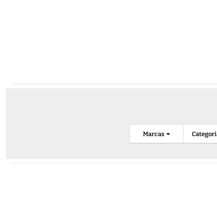
Marcas
Categor