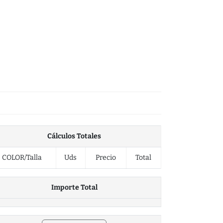
Cálculos Totales
COLOR/Talla
Uds
Precio
Total
Importe Total