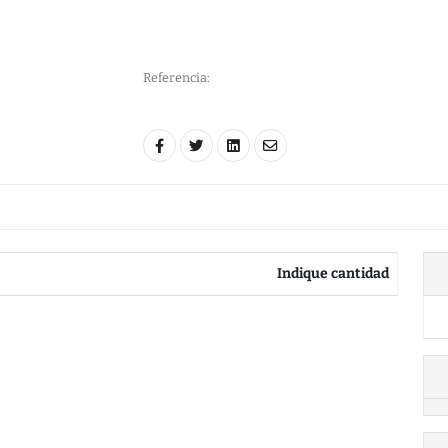
Referencia:
Indique cantidad