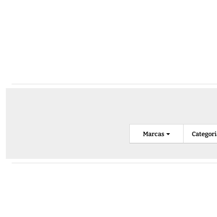
Marcas
Categor