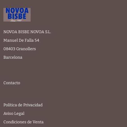
NOVOA BISBE NOVOA S.L.
Manuel De Falla 54
08403 Granollers
Barcelona
Contacto
Política de Privacidad
Aviso Legal
Condiciones de Venta