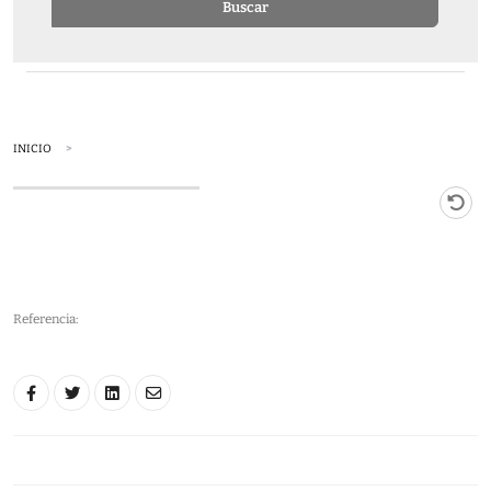
Buscar
INICIO
Referencia: