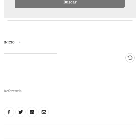
Buscar
INICIO
Referencia: