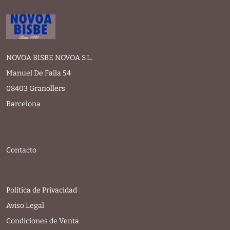
NOVOA BISBE NOVOA S.L.
Manuel De Falla 54
08403 Granollers
Barcelona
Contacto
Política de Privacidad
Aviso Legal
Condiciones de Venta