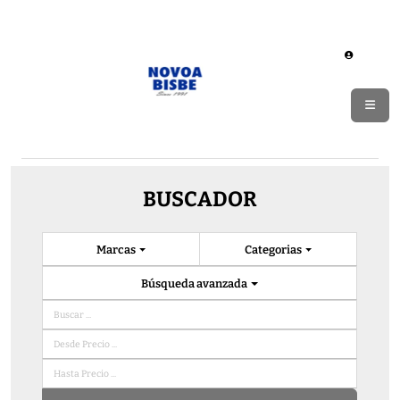
BUSCADOR
Marcas
Categorias
Búsqueda avanzada