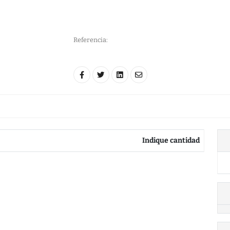
Referencia:
Indique cantidad