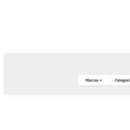
Marcas
Categor