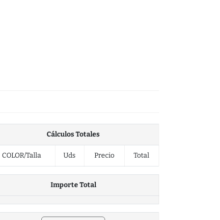
Cálculos Totales
COLOR/Talla
Uds
Precio
Total
Importe Total