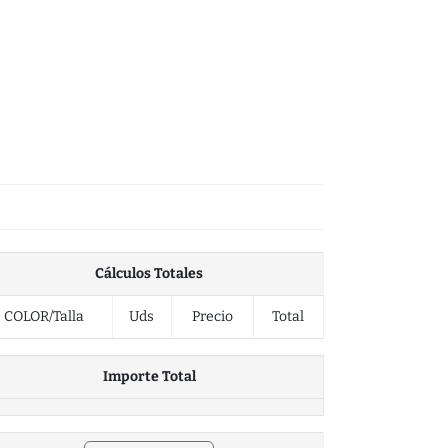
Cálculos Totales
COLOR/Talla
Uds
Precio
Total
Importe Total