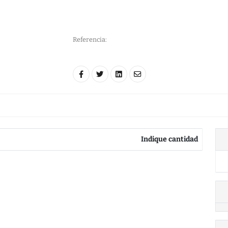
Referencia:
Indique cantidad