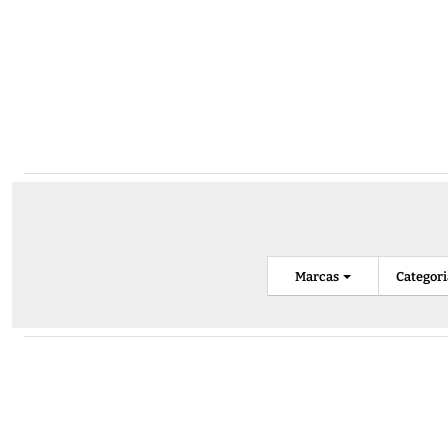
Marcas
Categor