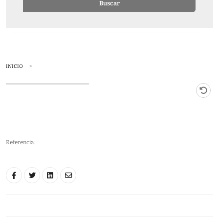
Buscar
INICIO
Referencia: