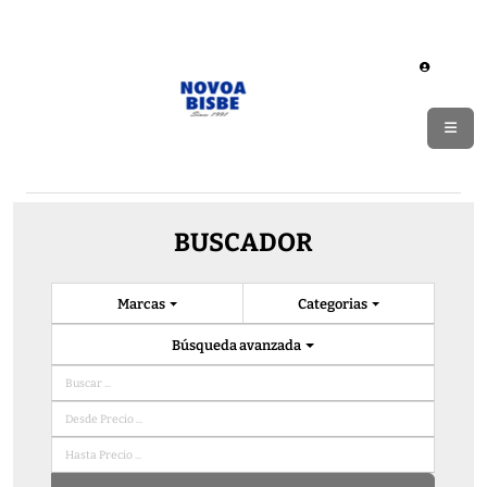
BUSCADOR
Marcas
Categorias
Búsqueda avanzada