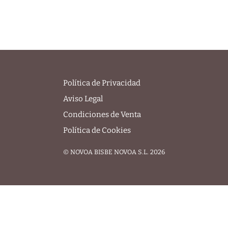
Política de Privacidad
Aviso Legal
Condiciones de Venta
Política de Cookies
© NOVOA BISBE NOVOA S.L. 2026