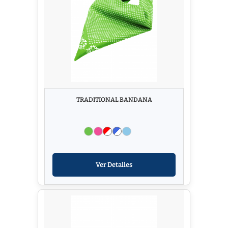
TRADITIONAL BANDANA
Ver Detalles