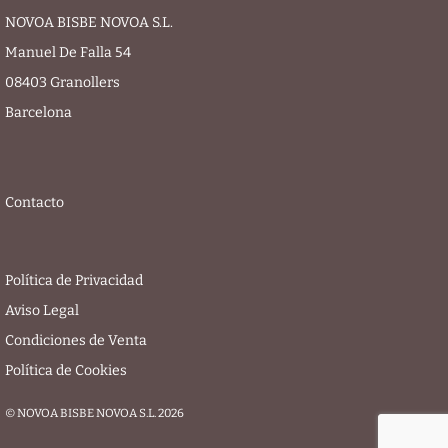
NOVOA BISBE NOVOA S.L.
Manuel De Falla 54
08403 Granollers
Barcelona
Contacto
Política de Privacidad
Aviso Legal
Condiciones de Venta
Política de Cookies
© NOVOA BISBE NOVOA S.L. 2026