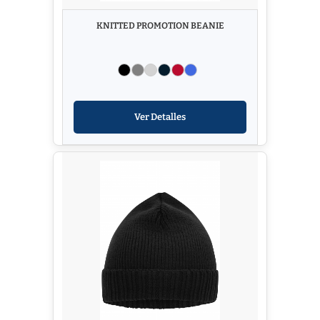
KNITTED PROMOTION BEANIE
Ver Detalles