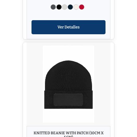
Ver Detalles
KNITTED BEANIE WITH PATCH (10CM X