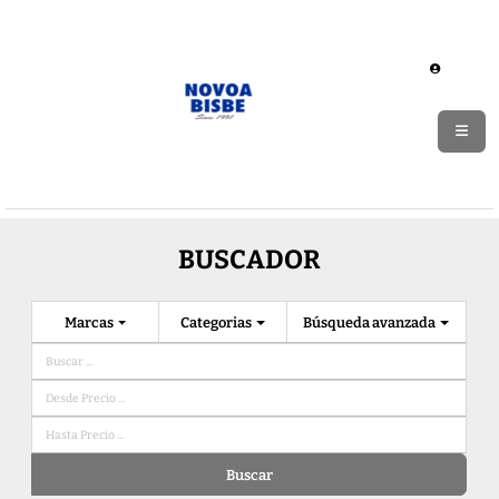
BUSCADOR
Marcas
Categorias
Búsqueda avanzada
Buscar