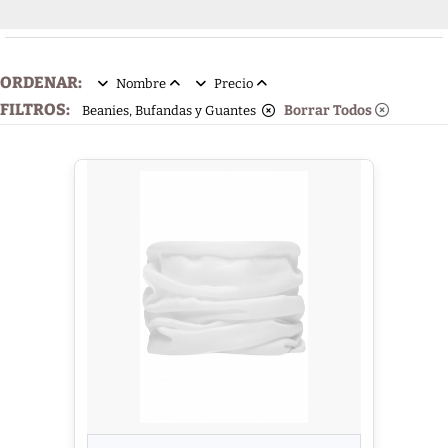
ORDENAR:
Nombre
Precio
FILTROS:
Borrar Todos
Beanies, Bufandas y Guantes