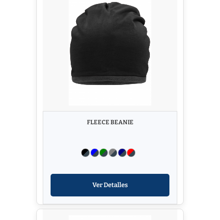
FLEECE BEANIE
Ver Detalles