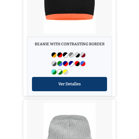
BEANIE WITH CONTRASTING BORDER
Ver Detalles