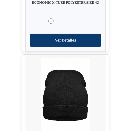
ECONOMIC X-TUBE POLYESTER SIZE 42
Ver Detalles