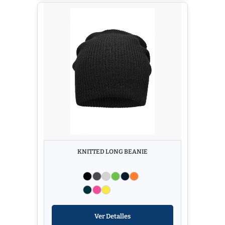
KNITTED LONG BEANIE
Ver Detalles