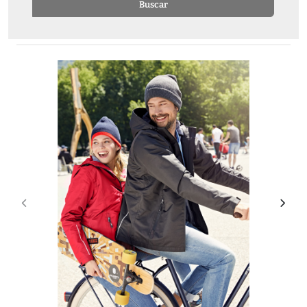
Buscar