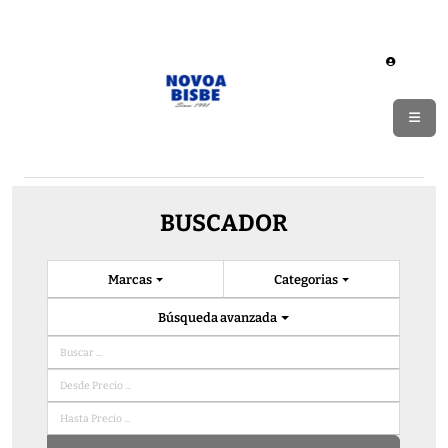
BUSCADOR
Marcas
Categorias
Búsqueda avanzada