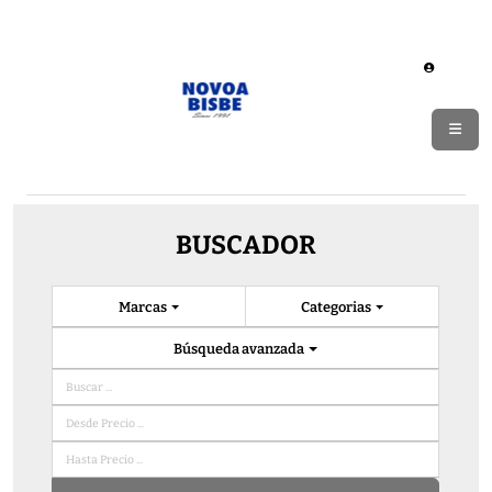
BUSCADOR
Marcas
Categorias
Búsqueda avanzada