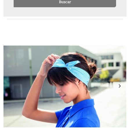
Buscar