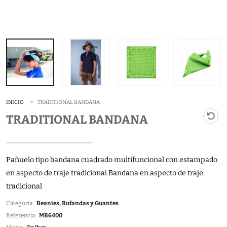
INICIO
TRADITIONAL BANDANA
TRADITIONAL BANDANA
Pañuelo tipo bandana cuadrado multifuncional con estampado
en aspecto de traje tradicional Bandana en aspecto de traje
tradicional
Categoria:
Beanies, Bufandas y Guantes
Referencia:
MB6400