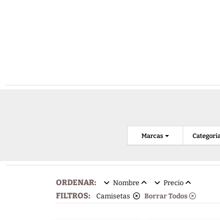
Marcas
Categori
ORDENAR:
Nombre
Precio
FILTROS:
Camisetas
Borrar Todos