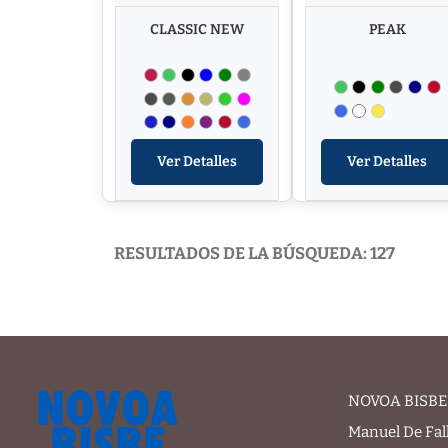
CLASSIC NEW
PEAK
Ver Detalles
Ver Detalles
RESULTADOS DE LA BÚSQUEDA: 127
NOVOA BISBE 
Manuel De Fal