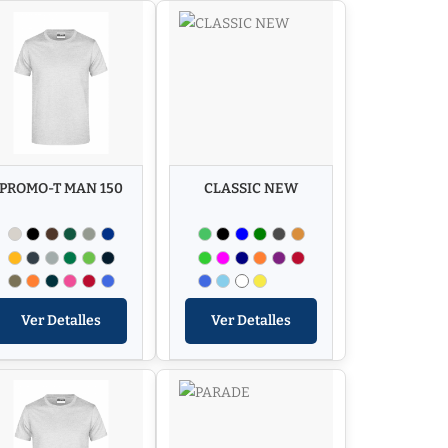
PROMO-T MAN 150
CLASSIC NEW
Ver Detalles
Ver Detalles