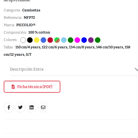
Categoria:
Camisetas
Referencia:
MFP72
Marca:
PICCOLIO®
Composición:
100 % cotton
Colores:
Tallas:
110 cm/4 years, 122 cm/6 years, 134 cm/8 years, 146 cm/10 years, 158
cm/12 years, S/T
Descripción Extra
Ficha técnica (PDF)