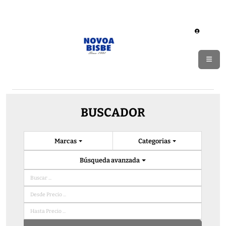
BUSCADOR
Marcas
Categorias
Búsqueda avanzada