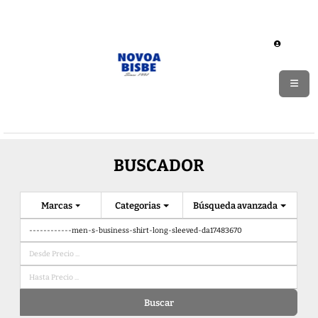
BUSCADOR
Marcas
Categorias
Búsqueda avanzada
Buscar