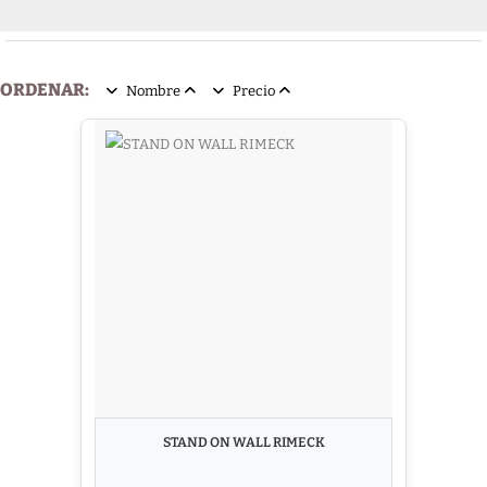
ORDENAR:
Nombre
Precio
STAND ON WALL RIMECK