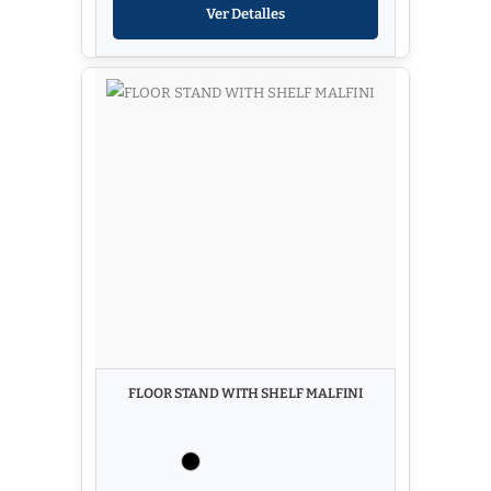
Ver Detalles
FLOOR STAND WITH SHELF MALFINI