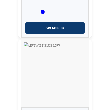
Ver Detalles