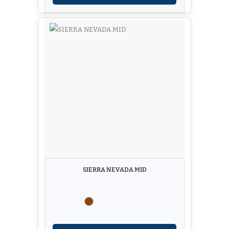
SIERRA NEVADA MID