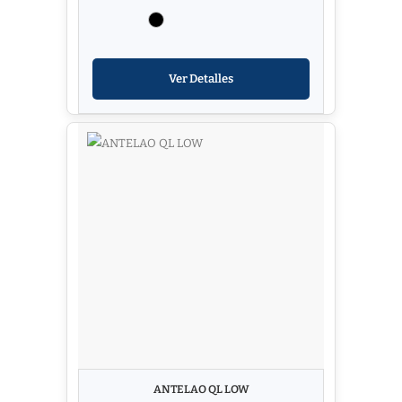
Ver Detalles
ANTELAO QL LOW