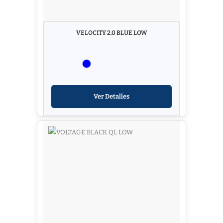
VELOCITY 2.0 BLUE LOW
Ver Detalles