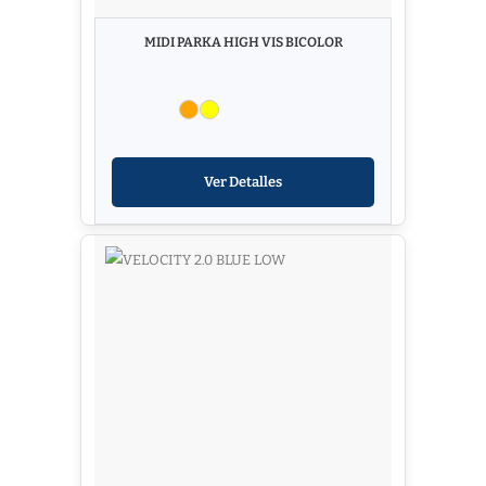
MIDI PARKA HIGH VIS BICOLOR
Ver Detalles