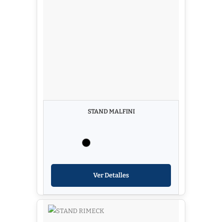
STAND MALFINI
Ver Detalles