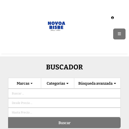
BUSCADOR
Marcas
Categorias
Búsqueda avanzada
Buscar