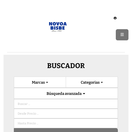
BUSCADOR
Marcas
Categorias
Búsqueda avanzada