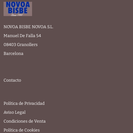
NOVOA BISBE NOVOA S.L.
Manuel De Falla 54
08403 Granollers
Barcelona
Contacto
Política de Privacidad
Aviso Legal
Condiciones de Venta
Política de Cookies