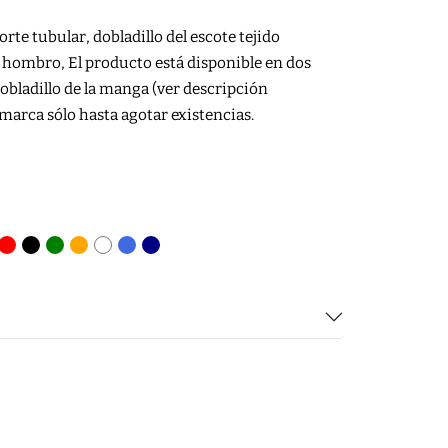
rte tubular, dobladillo del escote tejido
a hombro, El producto está disponible en dos
obladillo de la manga (ver descripción
 marca sólo hasta agotar existencias.