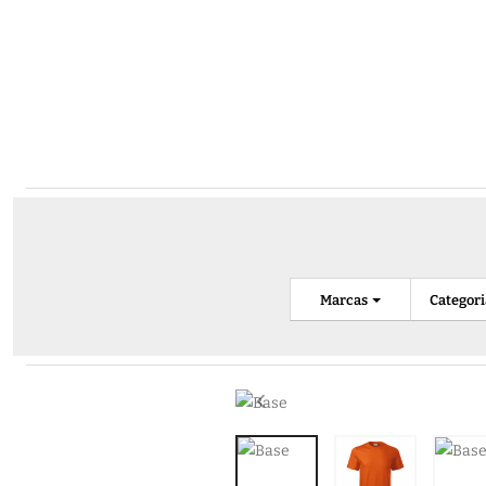
Marcas
Categor