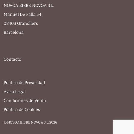
NOVOA BISBE NOVOA S.L.
Manuel De Falla 54
08403 Granollers
Barcelona
Contacto
Política de Privacidad
Aviso Legal
Condiciones de Venta
Política de Cookies
© NOVOA BISBE NOVOA S.L. 2026