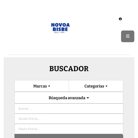
BUSCADOR
Marcas
Categorias
Búsqueda avanzada