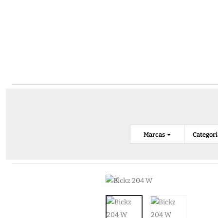
Marcas
Categor