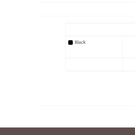
Black