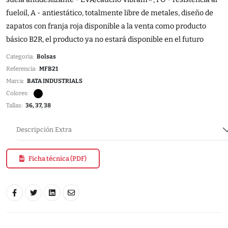
fueloil, A - antiestático, totalmente libre de metales, diseño de
zapatos con franja roja disponible a la venta como producto
básico B2R, el producto ya no estará disponible en el futuro
Categoria:
Bolsas
Referencia:
MFB21
Marca:
BATA INDUSTRIALS
Colores:
Tallas:
36, 37, 38
Descripción Extra
Ficha técnica (PDF)