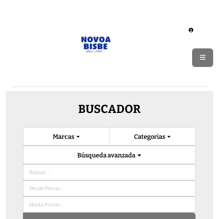
BUSCADOR
Marcas
Categorias
Búsqueda avanzada