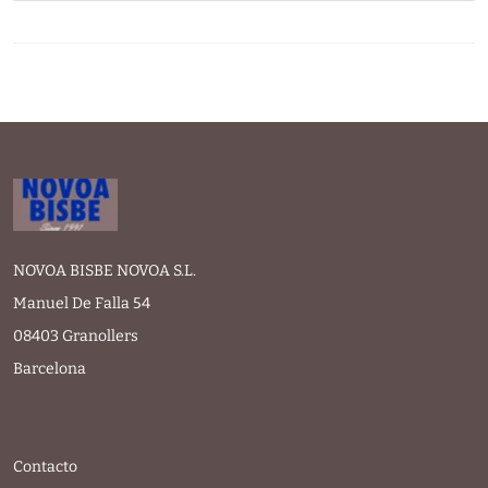
NOVOA BISBE NOVOA S.L.
Manuel De Falla 54
08403 Granollers
Barcelona
Contacto