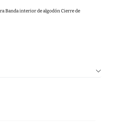
era Banda interior de algodón Cierre de