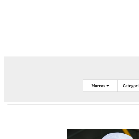
Marcas
Categor