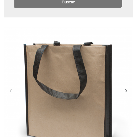
Buscar