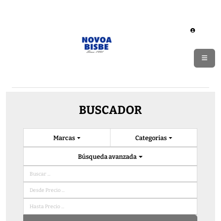
BUSCADOR
Marcas
Categorias
Búsqueda avanzada