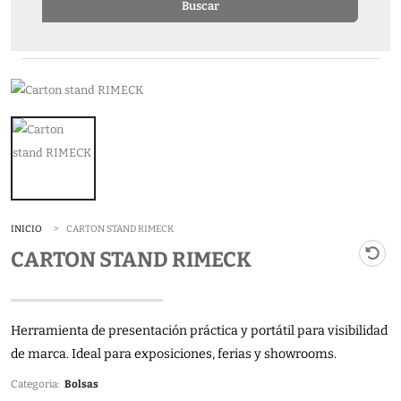
Buscar
INICIO
CARTON STAND RIMECK
CARTON STAND RIMECK
Herramienta de presentación práctica y portátil para visibilidad
de marca. Ideal para exposiciones, ferias y showrooms.
Categoria:
Bolsas