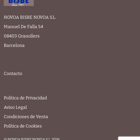
NOVOA BISBE NOVOA S.L.
Manuel De Falla 54
08403 Granollers
Barcelona
Contacto
Política de Privacidad
Aviso Legal
Condiciones de Venta
Política de Cookies
© NOVOA BISBE NOVOA S.L. 2026