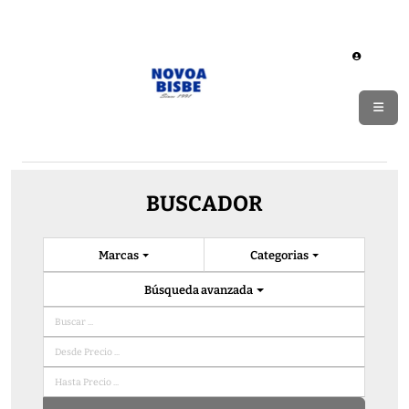
BUSCADOR
Marcas
Categorias
Búsqueda avanzada