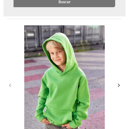
Buscar