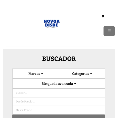
BUSCADOR
Marcas
Categorias
Búsqueda avanzada