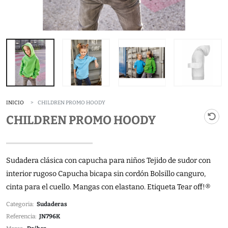
INICIO
CHILDREN PROMO HOODY
CHILDREN PROMO HOODY
Sudadera clásica con capucha para niños Tejido de sudor con
interior rugoso Capucha bicapa sin cordón Bolsillo canguro,
cinta para el cuello. Mangas con elastano. Etiqueta Tear off!®
Categoria:
Sudaderas
Referencia:
JN796K