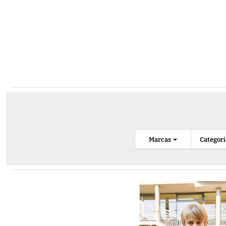
Marcas
Categor