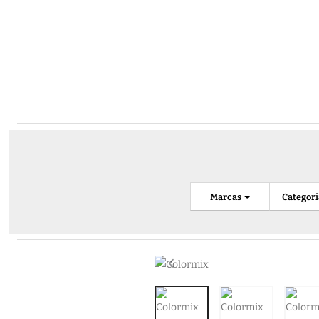
Marcas
Categor