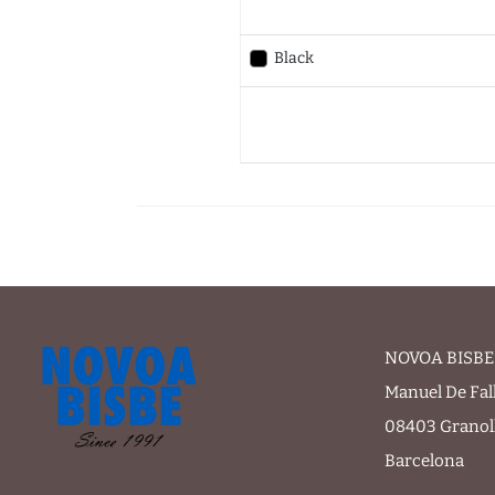
Black
NOVOA BISBE 
Manuel De Fal
08403 Granol
Barcelona