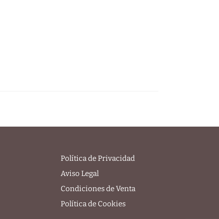
Política de Privacidad
Aviso Legal
Condiciones de Venta
Política de Cookies