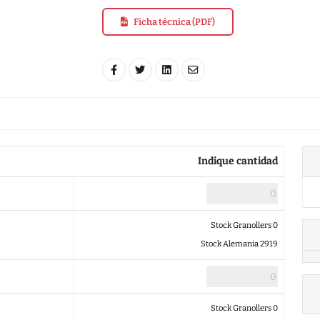
Ficha técnica (PDF)
Indique cantidad
Stock Granollers 0
Stock Alemania 2919
Stock Granollers 0