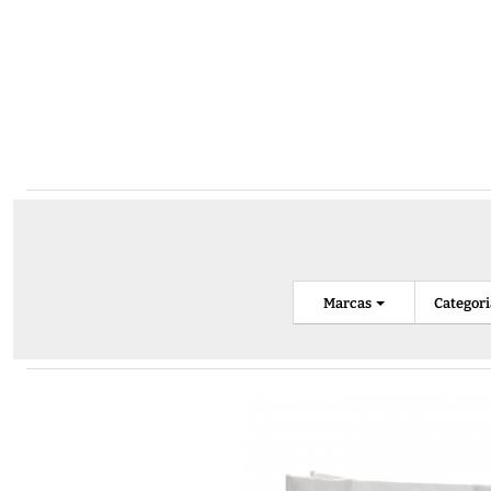
Marcas
Categor