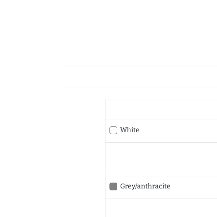
White
Grey/anthracite