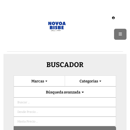
BUSCADOR
Marcas
Categorias
Búsqueda avanzada