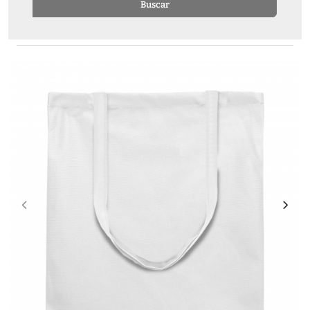
Buscar