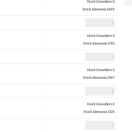
Stock Granollers 0
Stock Alemania 1669
Stock Granollers 0
Stock Alemania 1783
Stock Granollers 0
Stock Alemania 2567
Stock Granollers 0
Stock Alemania 1325