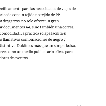
cíficamente para las necesidades de viajes de
ricado con un tejido no tejido de PP
 desgarros, no solo ofrece un gran
ar documentos A4, sino también una correa
omodidad. La práctica solapa facilita el
las llamativas combinaciones de negro y
 distintivo. Dublin es más que un simple bolso,
rve como un medio publicitario eficaz para
dores de eventos.