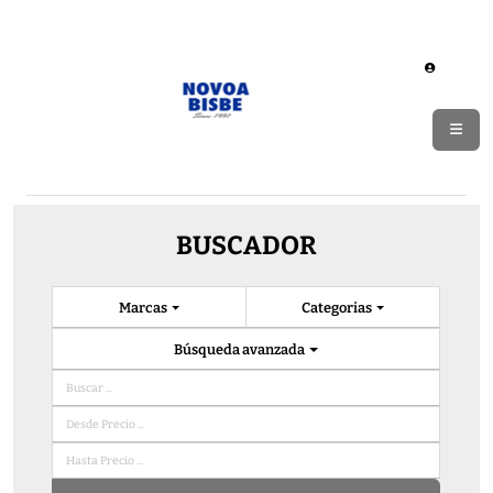
BUSCADOR
Marcas
Categorias
Búsqueda avanzada