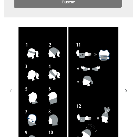
Buscar