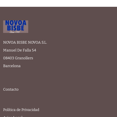
NOVOA BISBE NOVOA S.L.
Manuel De Falla 54
08403 Granollers
Barcelona
Contacto
Política de Privacidad