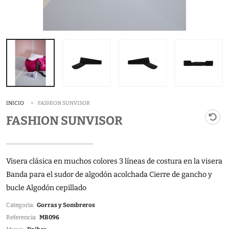
INICIO
FASHION SUNVISOR
FASHION SUNVISOR
Visera clásica en muchos colores 3 líneas de costura en la visera
Banda para el sudor de algodón acolchada Cierre de gancho y
bucle Algodón cepillado
Categoria:
Gorras y Sombreros
Referencia:
MB096