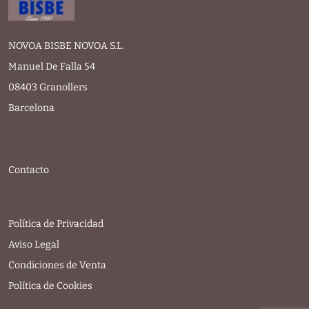
NOVOA BISBE NOVOA S.L.
Manuel De Falla 54
08403 Granollers
Barcelona
Contacto
Política de Privacidad
Aviso Legal
Condiciones de Venta
Política de Cookies