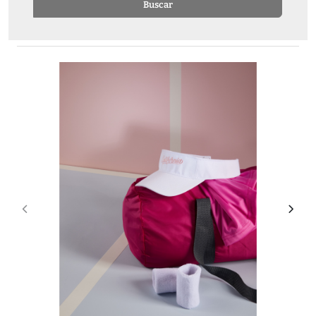
Buscar