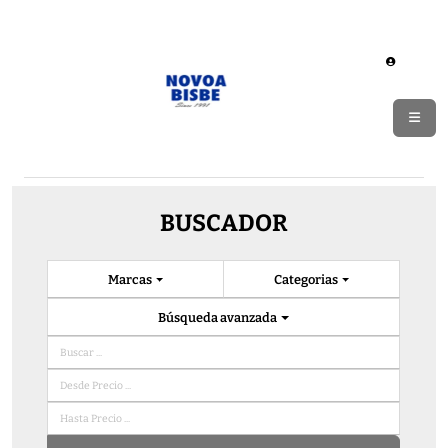
BUSCADOR
Marcas
Categorias
Búsqueda avanzada