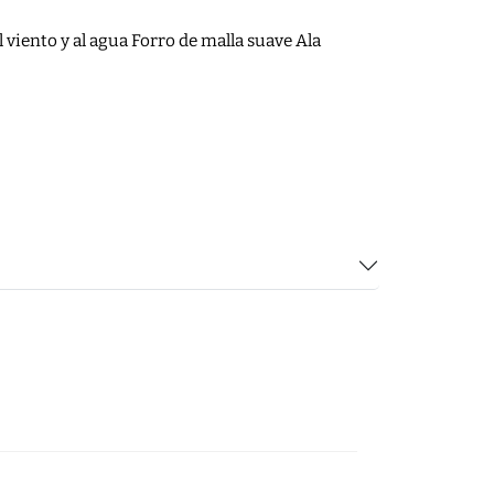
 viento y al agua Forro de malla suave Ala