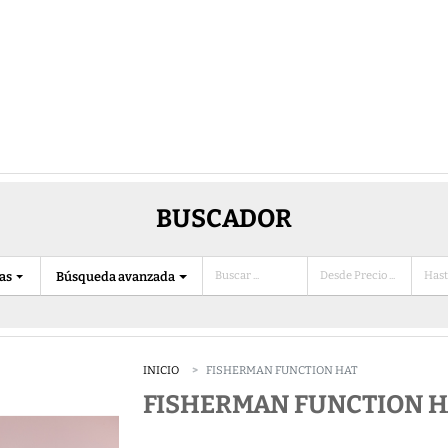
BUSCADOR
ias
Búsqueda avanzada
INICIO
FISHERMAN FUNCTION HAT
FISHERMAN FUNCTION H