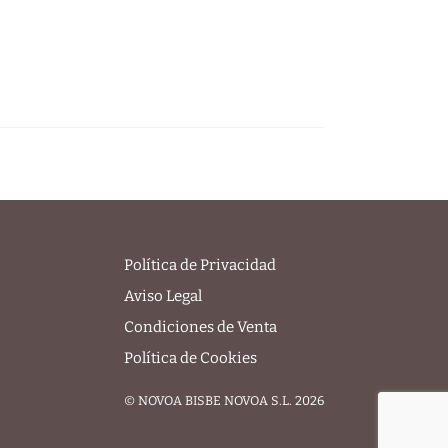
Política de Privacidad
Aviso Legal
Condiciones de Venta
Política de Cookies
© NOVOA BISBE NOVOA S.L. 2026