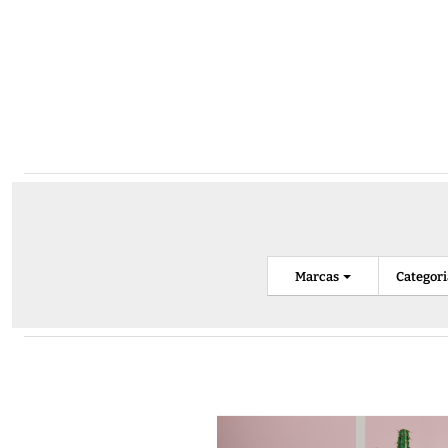
Marcas
Categor