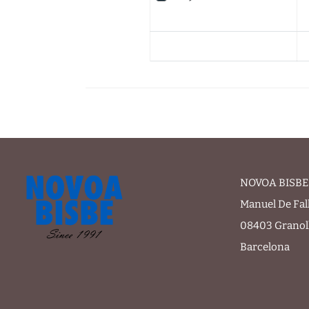
NOVOA BISBE 
Manuel De Fal
08403 Granol
Barcelona