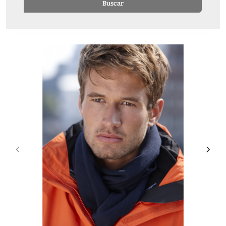
Buscar