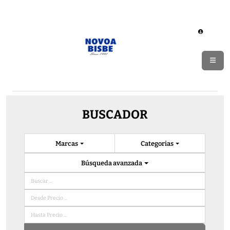
BUSCADOR
Marcas
Categorias
Búsqueda avanzada