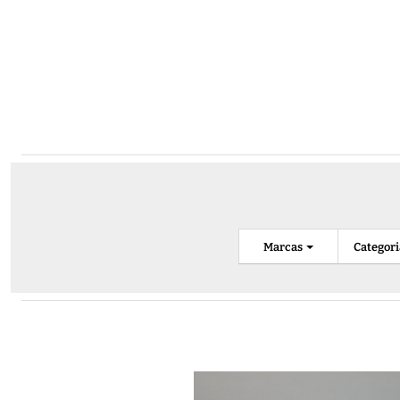
Marcas
Categor