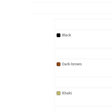
Black
Dark-brown
Khaki