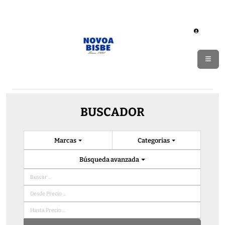
BUSCADOR
Marcas
Categorias
Búsqueda avanzada