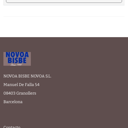
NOVOA BISBE NOVOA S.L.
Manuel De Falla 54
08403 Granollers
Barcelona
Contacto