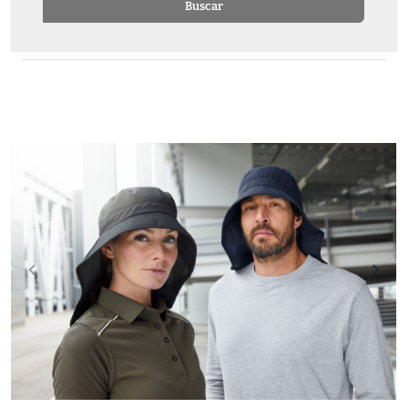
Buscar