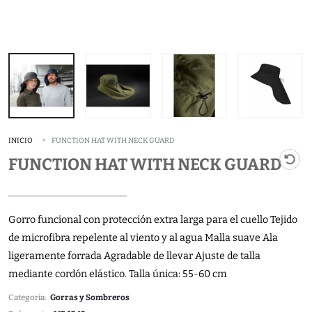
INICIO
FUNCTION HAT WITH NECK GUARD
FUNCTION HAT WITH NECK GUARD
Gorro funcional con protección extra larga para el cuello Tejido
de microfibra repelente al viento y al agua Malla suave Ala
ligeramente forrada Agradable de llevar Ajuste de talla
mediante cordón elástico. Talla única: 55-60 cm
Categoria:
Gorras y Sombreros