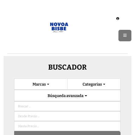
BUSCADOR
Marcas
Categorias
Búsqueda avanzada