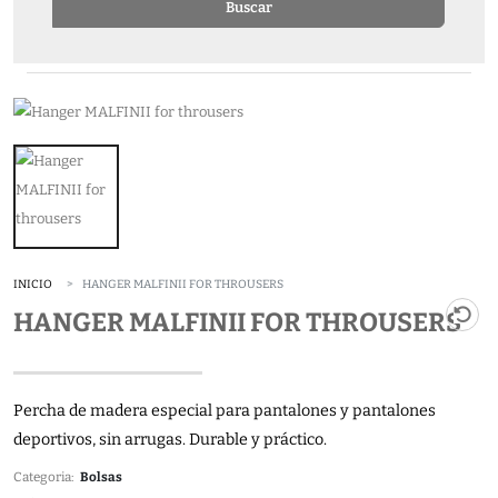
Buscar
INICIO
HANGER MALFINII FOR THROUSERS
HANGER MALFINII FOR THROUSERS
Percha de madera especial para pantalones y pantalones
deportivos, sin arrugas. Durable y práctico.
Categoria:
Bolsas