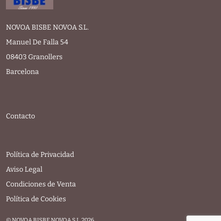
NOVOA BISBE NOVOA S.L.
Manuel De Falla 54
08403 Granollers
Barcelona
Contacto
Política de Privacidad
Aviso Legal
Condiciones de Venta
Política de Cookies
© NOVOA BISBE NOVOA S.L. 2026