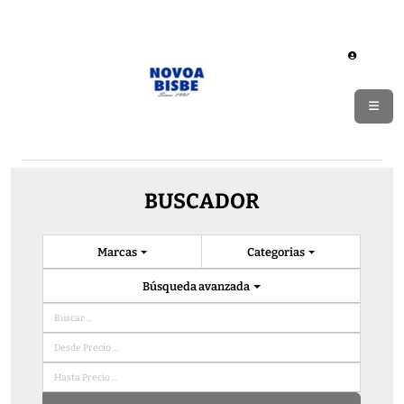
BUSCADOR
Marcas
Categorias
Búsqueda avanzada