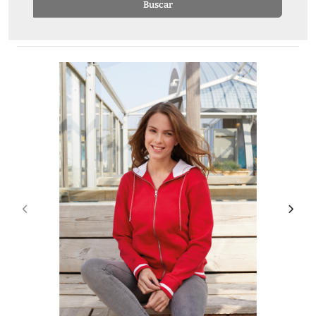
Buscar