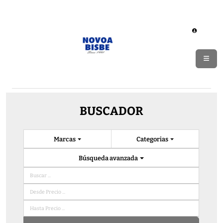
BUSCADOR
Marcas
Categorias
Búsqueda avanzada