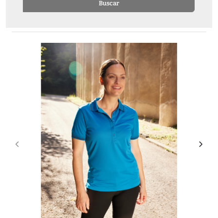
Buscar