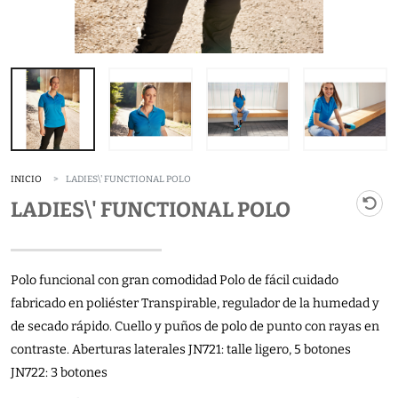
INICIO
LADIES\' FUNCTIONAL POLO
LADIES\' FUNCTIONAL POLO
Polo funcional con gran comodidad Polo de fácil cuidado
fabricado en poliéster Transpirable, regulador de la humedad y
de secado rápido. Cuello y puños de polo de punto con rayas en
contraste. Aberturas laterales JN721: talle ligero, 5 botones
JN722: 3 botones