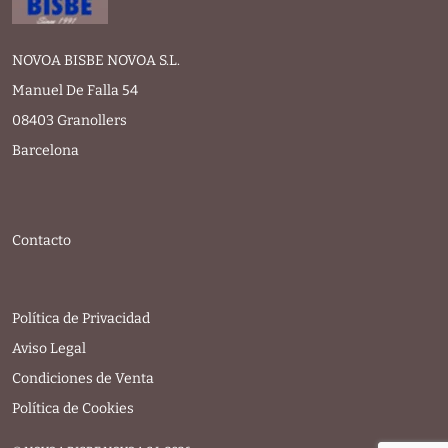
NOVOA BISBE NOVOA S.L.
Manuel De Falla 54
08403 Granollers
Barcelona
Contacto
Política de Privacidad
Aviso Legal
Condiciones de Venta
Política de Cookies