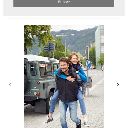
Buscar