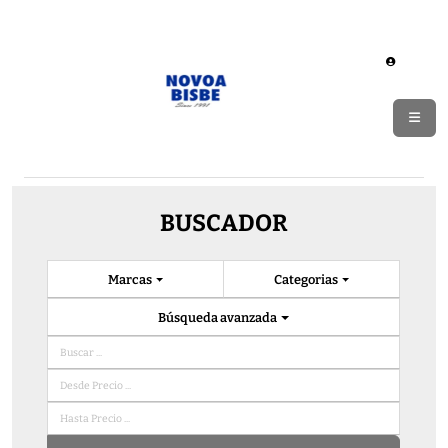
BUSCADOR
Marcas
Categorias
Búsqueda avanzada