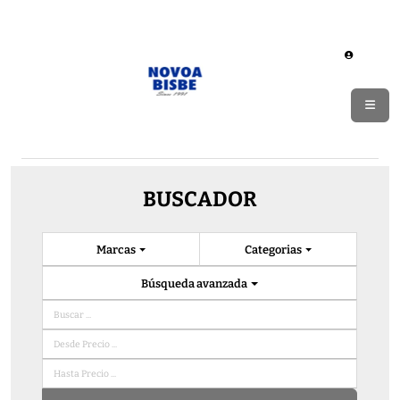
BUSCADOR
Marcas
Categorias
Búsqueda avanzada