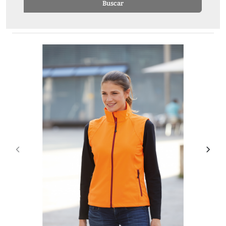
Buscar