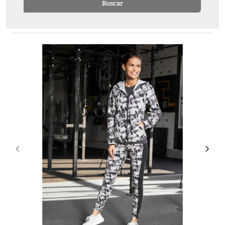
Buscar