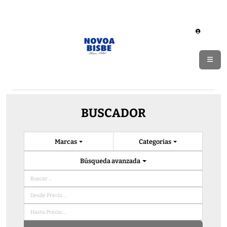
BUSCADOR
Marcas
Categorias
Búsqueda avanzada