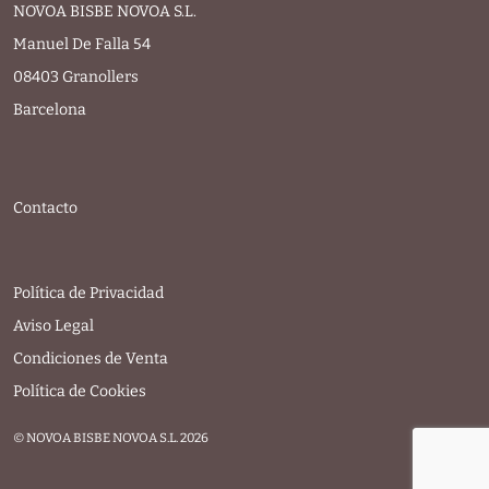
NOVOA BISBE NOVOA S.L.
Manuel De Falla 54
08403 Granollers
Barcelona
Contacto
Política de Privacidad
Aviso Legal
Condiciones de Venta
Política de Cookies
© NOVOA BISBE NOVOA S.L. 2026