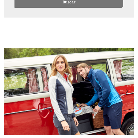
Buscar