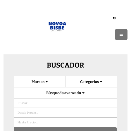
BUSCADOR
Marcas
Categorias
Búsqueda avanzada