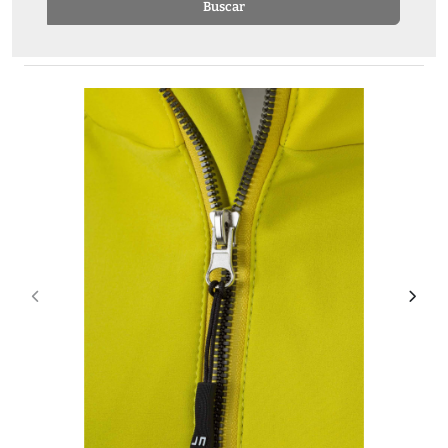
Buscar