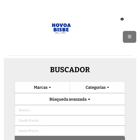
BUSCADOR
Marcas
Categorias
Búsqueda avanzada