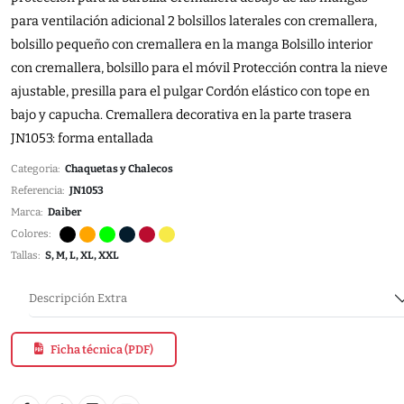
para ventilación adicional 2 bolsillos laterales con cremallera,
bolsillo pequeño con cremallera en la manga Bolsillo interior
con cremallera, bolsillo para el móvil Protección contra la nieve
ajustable, presilla para el pulgar Cordón elástico con tope en
bajo y capucha. Cremallera decorativa en la parte trasera
JN1053: forma entallada
Categoria:
Chaquetas y Chalecos
Referencia:
JN1053
Marca:
Daiber
Colores:
Tallas:
S, M, L, XL, XXL
Descripción Extra
Ficha técnica (PDF)