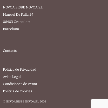
NOVOA BISBE NOVOA S.L.
Manuel De Falla 54
08403 Granollers
Barcelona
Contacto
Política de Privacidad
Aviso Legal
Condiciones de Venta
Política de Cookies
© NOVOA BISBE NOVOA S.L. 2026