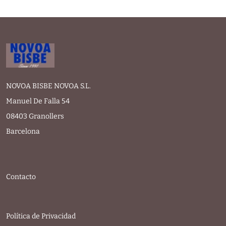
NOVOA BISBE NOVOA S.L.
Manuel De Falla 54
08403 Granollers
Barcelona
Contacto
Política de Privacidad