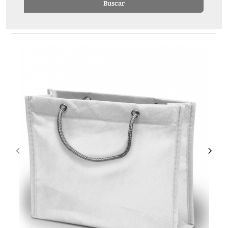
Buscar