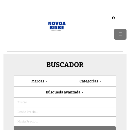
BUSCADOR
Marcas
Categorias
Búsqueda avanzada