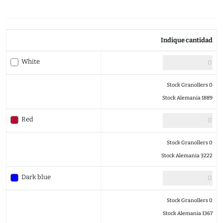
Indique cantidad
White
Stock Granollers 0
Stock Alemania 1889
Red
Stock Granollers 0
Stock Alemania 3222
Dark blue
Stock Granollers 0
Stock Alemania 1367