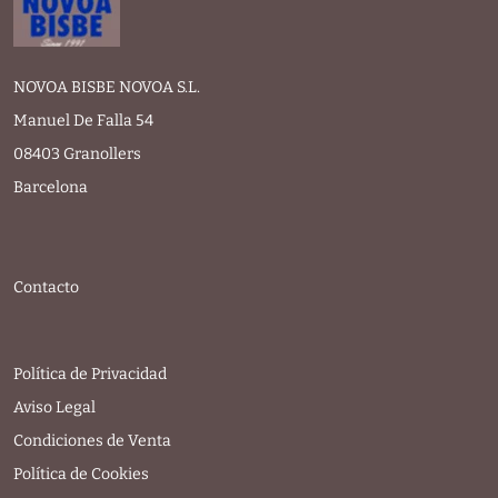
NOVOA BISBE NOVOA S.L.
Manuel De Falla 54
08403 Granollers
Barcelona
Contacto
Política de Privacidad
Aviso Legal
Condiciones de Venta
Política de Cookies