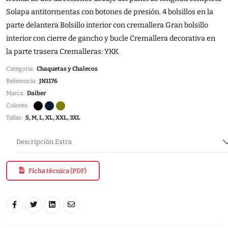
Solapa antitormentas con botones de presión. 4 bolsillos en la
parte delantera Bolsillo interior con cremallera Gran bolsillo
interior con cierre de gancho y bucle Cremallera decorativa en
la parte trasera Cremalleras: YKK
Categoria:
Chaquetas y Chalecos
Referencia:
JN1176
Marca:
Daiber
Colores:
Tallas:
S, M, L, XL, XXL, 3XL
Descripción Extra
Ficha técnica (PDF)