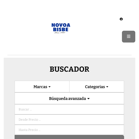
BUSCADOR
Marcas
Categorias
Búsqueda avanzada