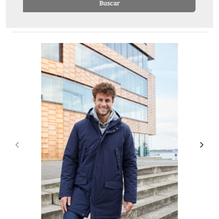
Buscar