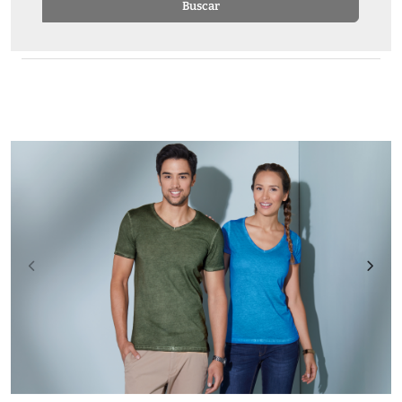
Buscar