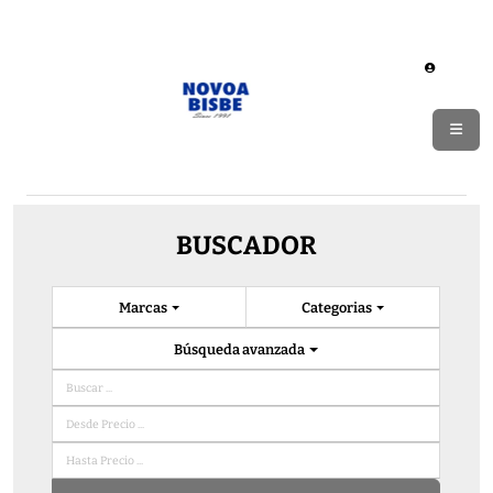
BUSCADOR
Marcas
Categorias
Búsqueda avanzada