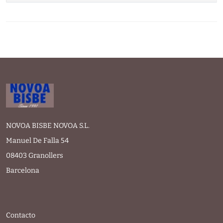
NOVOA BISBE NOVOA S.L.
Manuel De Falla 54
08403 Granollers
Barcelona
Contacto